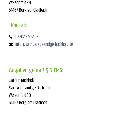
Weizenfeld 39
51467 Bergisch Gladbach
Kontakt
02202 / 5 12 03
info@sachverstaendige-buchholz.de
Angaben gemäß § 5 TMG:
Cathrin Buchholz
Sachverständige Buchholz
Weizenfeld 39
51467 Bergisch Gladbach