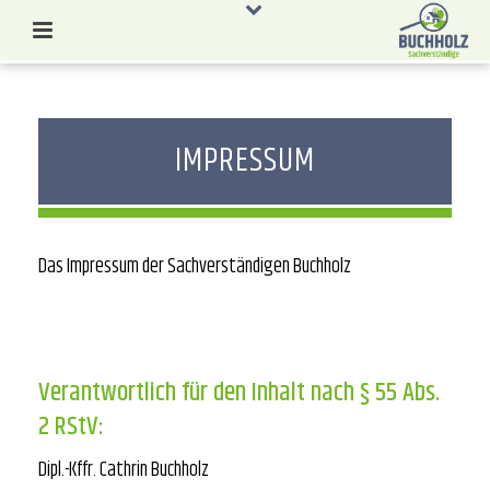
IMPRESSUM
Das Impressum der Sachverständigen Buchholz
Verantwortlich für den Inhalt nach § 55 Abs.
2 RStV:
Dipl.-Kffr. Cathrin Buchholz